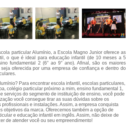
ola particular Alumínio, a Escola Magno Junior oferece as
il, o que é ideal para educação infantil (de 10 meses a 5
sino fundamental 2 (6° ao 9° ano). Afinal, são os maiores
 seja oferecida por uma empresa de confiança e dentro do
culares.
umínio? Para encontrar escola infantil, escolas particulares,
aba, colégio particular próximo a mim, ensino fundamental 1,
 de serviços do segmento de instituição de ensino, você pode
zação você consegue tirar as suas dúvidas sobre os
 profissionais e instalações. Assim, a empresa conquista
res objetivos da marca. Oferecemos também a opção de
ticular e educação infantil em inglês. Assim, não deixe de
azer de atender você ou seu empreendimento!