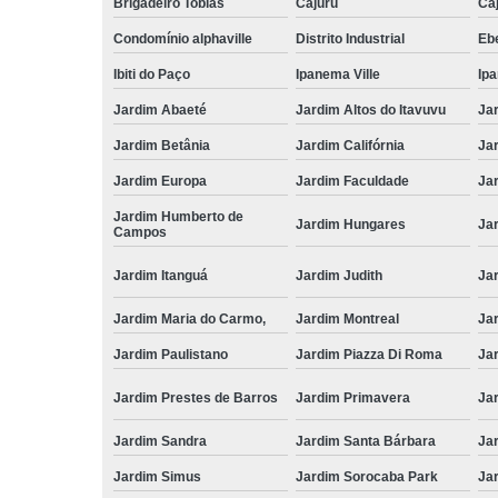
Brigadeiro Tobias
Cajuru
Caj
Condomínio alphaville
Distrito Industrial
Ebe
Ibiti do Paço
Ipanema Ville
Ip
Jardim Abaeté
Jardim Altos do Itavuvu
Ja
Jardim Betânia
Jardim Califórnia
Ja
Jardim Europa
Jardim Faculdade
Ja
Jardim Humberto de
Jardim Hungares
Ja
Campos
Jardim Itanguá
Jardim Judith
Ja
Jardim Maria do Carmo,
Jardim Montreal
Ja
Jardim Paulistano
Jardim Piazza Di Roma
Jar
Jardim Prestes de Barros
Jardim Primavera
Ja
Jardim Sandra
Jardim Santa Bárbara
Ja
Jardim Simus
Jardim Sorocaba Park
Ja