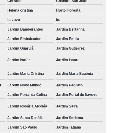
Cerrado
Chácara São João
Helena cristina
Horto Florestal
Itavuvu
Itu
Jardim Bandeirantes
Jardim Bertanha
Jardim Embaixador
Jardim Emília
Jardim Guarujá
Jardim Gutierrez
Jardim Isafer
Jardim Isaura
Jardim Maria Cristina
Jardim Maria Eugênia
r
Jardim Novo Mundo
Jardim Pagliato
Jardim Portal da Colina
Jardim Portal do Itavuvu
Jardim Rosária Alcoléa
Jardim Saira
Jardim Santa Rosália
Jardim Seriema
Jardim São Paulo
Jardim Tatiana