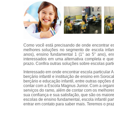
Como você está precisando de onde encontrar esc
melhores soluções no segmento de escola infant
anos), ensino fundamental 1 (1° ao 5° ano), en
interessados em uma alternativa completa e que
prazo. Confira outras soluções sobre escolas parti
Interessado em onde encontrar escola particular Al
berçário infantil e instituição de ensino em Soroc
berçário e educação infantil, entre outras opções
contar com a Escola Magnus Junior. Com a organi
serviços do ramo, além de contar com os melhores
sua confiança e sua satisfação, que são os maio
escolas de ensino fundamental, escola infantil par
entrar em contato para saber mais. Teremos o pr