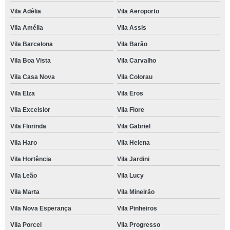
Vila Adélia
Vila Aeroporto
Vila Amélia
Vila Assis
Vila Barcelona
Vila Barão
Vila Boa Vista
Vila Carvalho
Vila Casa Nova
Vila Colorau
Vila Elza
Vila Eros
Vila Excelsior
Vila Fiore
Vila Florinda
Vila Gabriel
Vila Haro
Vila Helena
Vila Hortência
Vila Jardini
Vila Leão
Vila Lucy
Vila Marta
Vila Mineirão
Vila Nova Esperança
Vila Pinheiros
Vila Porcel
Vila Progresso