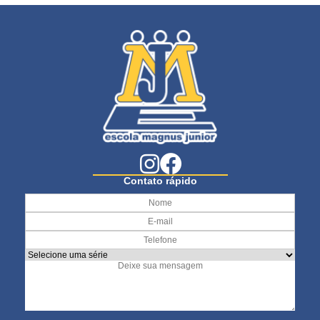
Contato rápido