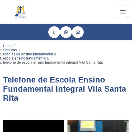
Home
Serviços
escolas de ensino fundamental
escola ensino fundamental
telefone de escola ensino fundamental integral Vila Santa Rita
Telefone de Escola Ensino
Fundamental Integral Vila Santa
Rita