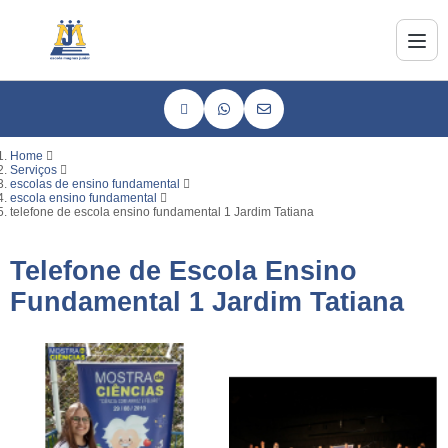
Home
Serviços
escolas de ensino fundamental
escola ensino fundamental
telefone de escola ensino fundamental 1 Jardim Tatiana
Telefone de Escola Ensino
Fundamental 1 Jardim Tatiana