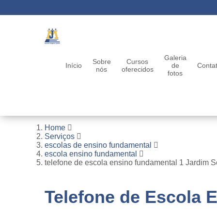
Galeria
Sobre
Cursos
Início
de
Conta
nós
oferecidos
fotos
Home
Serviços
escolas de ensino fundamental
escola ensino fundamental
telefone de escola ensino fundamental 1 Jardim 
Telefone de Escola 