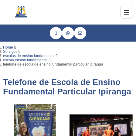
Home
Serviços
escolas de ensino fundamental
escola ensino fundamental
telefone de escola de ensino fundamental particular Ipiranga
Telefone de Escola de Ensino
Fundamental Particular Ipiranga