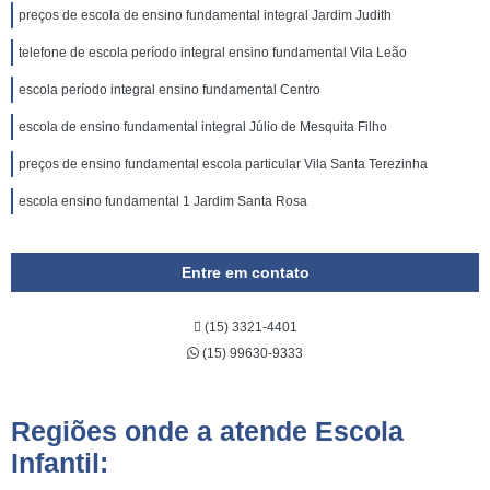
preços de escola de ensino fundamental integral Jardim Judith
telefone de escola período integral ensino fundamental Vila Leão
escola período integral ensino fundamental Centro
escola de ensino fundamental integral Júlio de Mesquita Filho
preços de ensino fundamental escola particular Vila Santa Terezinha
escola ensino fundamental 1 Jardim Santa Rosa
Entre em contato
(15) 3321-4401
(15) 99630-9333
Regiões onde a atende Escola
Infantil: