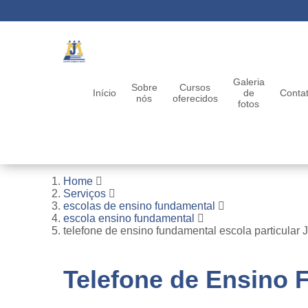
Galeria
Sobre
Cursos
Início
de
Conta
nós
oferecidos
fotos
Home
Serviços
escolas de ensino fundamental
escola ensino fundamental
telefone de ensino fundamental escola particular 
Telefone de Ensino 