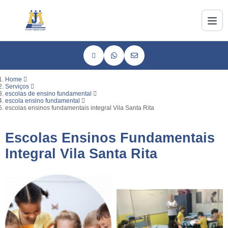
Home
Serviços
escolas de ensino fundamental
escola ensino fundamental
escolas ensinos fundamentais integral Vila Santa Rita
Escolas Ensinos Fundamentais
Integral Vila Santa Rita