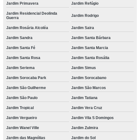
Jardim Primavera
Jardim Refúgio
Jardim Residencial Deolinda
Jardim Rodrigo
Guerra
Jardim Rosária Alcoléa
Jardim Saira
Jardim Sandra
Jardim Santa Bárbara
Jardim Santa Fé
Jardim Santa Marcia
Jardim Santa Rosa
Jardim Santa Rosália
Jardim Seriema
Jardim Simus
Jardim Sorocaba Park
Jardim Sorocabano
Jardim São Guilherme
Jardim São Marcos
Jardim São Paulo
Jardim Tatiana
Jardim Tropical
Jardim Vera Cruz
Jardim Vergueiro
Jardim Vila S Domingos
Jardim Wanel Ville
Jardim Zulmira
Jardim das Magnólias
Jardim do Sol