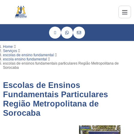
Home
Serviços
escolas de ensino fundamental
escola ensino fundamental
escolas de ensinos fundamentais particulares Região Metropolitana de
Sorocaba
Escolas de Ensinos
Fundamentais Particulares
Região Metropolitana de
Sorocaba