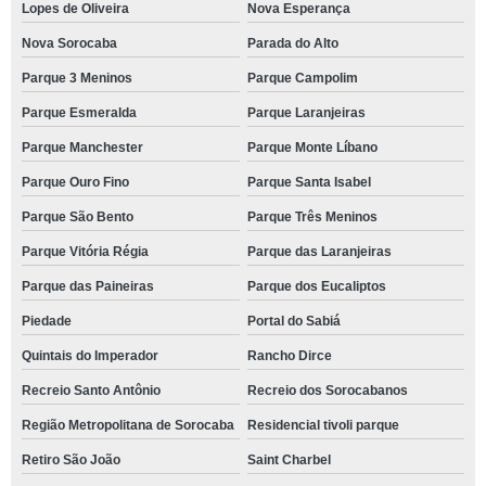
Lopes de Oliveira
Nova Esperança
Nova Sorocaba
Parada do Alto
Parque 3 Meninos
Parque Campolim
Parque Esmeralda
Parque Laranjeiras
Parque Manchester
Parque Monte Líbano
Parque Ouro Fino
Parque Santa Isabel
Parque São Bento
Parque Três Meninos
Parque Vitória Régia
Parque das Laranjeiras
Parque das Paineiras
Parque dos Eucaliptos
Piedade
Portal do Sabiá
Quintais do Imperador
Rancho Dirce
Recreio Santo Antônio
Recreio dos Sorocabanos
Região Metropolitana de Sorocaba
Residencial tivoli parque
Retiro São João
Saint Charbel