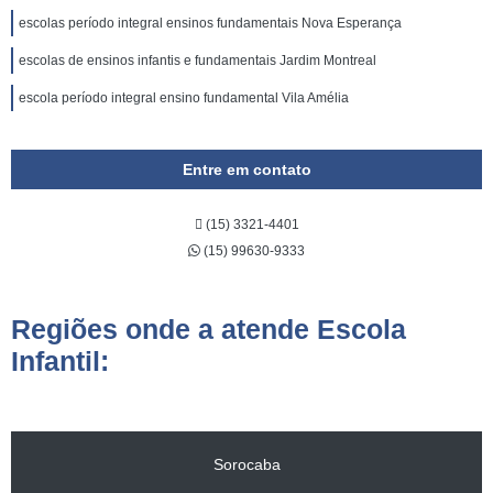
escolas período integral ensinos fundamentais Nova Esperança
escolas de ensinos infantis e fundamentais Jardim Montreal
escola período integral ensino fundamental Vila Amélia
Entre em contato
(15) 3321-4401
(15) 99630-9333
Regiões onde a atende Escola
Infantil:
Sorocaba