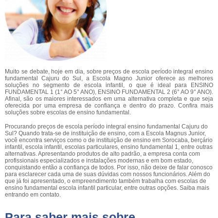
Muito se debate, hoje em dia, sobre preços de escola período integral ensino
fundamental Cajuru do Sul, a Escola Magno Junior oferece as melhores
soluções no segmento de escola infantil, o que é ideal para ENSINO
FUNDAMENTAL 1 (1° AO 5° ANO), ENSINO FUNDAMENTAL 2 (6° AO 9° ANO).
Afinal, são os maiores interessados em uma alternativa completa e que seja
oferecida por uma empresa de confiança e dentro do prazo. Confira mais
soluções sobre escolas de ensino fundamental.
Procurando preços de escola período integral ensino fundamental Cajuru do
Sul? Quando trata-se de instituição de ensino, com a Escola Magnus Junior,
você encontra serviços como o de instituição de ensino em Sorocaba, berçário
infantil, escola infantil, escolas particulares, ensino fundamental 1, entre outras
alternativas. Apresentando produtos de alto padrão, a empresa conta com
profissionais especializados e instalações modernas e em bom estado,
conquistando então a confiança de todos. Por isso, não deixe de falar conosco
para esclarecer cada uma de suas dúvidas com nossos funcionários. Além do
que já foi apresentado, o empreendimento também trabalha com escolas de
ensino fundamental escola infantil particular, entre outras opções. Saiba mais
entrando em contato.
Para saber mais sobre