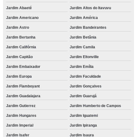
Jardim Abaeté
Jardim Altos do Itavuvu
Jardim Americano
Jardim América
Jardim Astro
Jardim Bandeirantes
Jardim Bertanha
Jardim Betânia
Jardim Califórnia
Jardim Camila
Jardim Capitão
Jardim Eltonville
Jardim Embaixador
Jardim Emília
Jardim Europa
Jardim Faculdade
Jardim Flamboyant
Jardim Gonçalves
Jardim Guadalajara
Jardim Guarujá
Jardim Gutierrez
Jardim Humberto de Campos
Jardim Hungares
Jardim Iguatemi
Jardim Imperial
Jardim Ipiranga
Jardim Isafer
Jardim Isaura