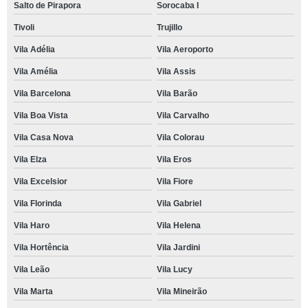
Salto de Pirapora
Sorocaba I
Tivoli
Trujillo
Vila Adélia
Vila Aeroporto
Vila Amélia
Vila Assis
Vila Barcelona
Vila Barão
Vila Boa Vista
Vila Carvalho
Vila Casa Nova
Vila Colorau
Vila Elza
Vila Eros
Vila Excelsior
Vila Fiore
Vila Florinda
Vila Gabriel
Vila Haro
Vila Helena
Vila Hortência
Vila Jardini
Vila Leão
Vila Lucy
Vila Marta
Vila Mineirão