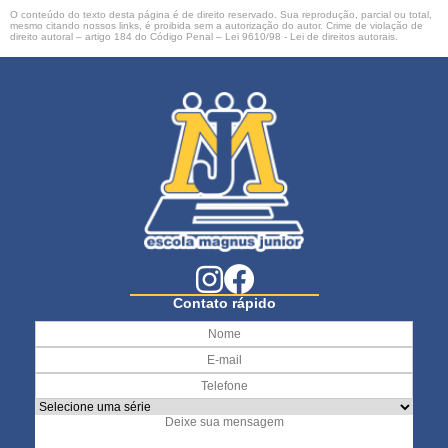
O conteúdo do texto desta página é de direito reservado. Sua reprodução, parcial ou total,
mesmo citando nossos links, é proibida sem a autorização do autor. Crime de violação de
direito autoral – artigo 184 do Código Penal –
Lei 9610/98 - Lei de direitos autorais
.
Contato rápido