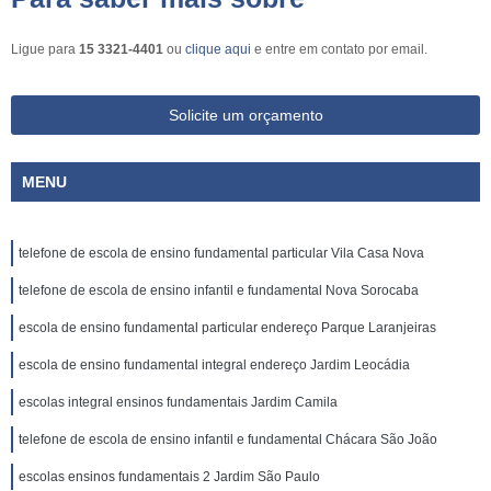
Ligue para
15 3321-4401
ou
clique aqui
e entre em contato por email.
Solicite um orçamento
MENU
telefone de escola de ensino fundamental particular Vila Casa Nova
telefone de escola de ensino infantil e fundamental Nova Sorocaba
escola de ensino fundamental particular endereço Parque Laranjeiras
escola de ensino fundamental integral endereço Jardim Leocádia
escolas integral ensinos fundamentais Jardim Camila
telefone de escola de ensino infantil e fundamental Chácara São João
escolas ensinos fundamentais 2 Jardim São Paulo