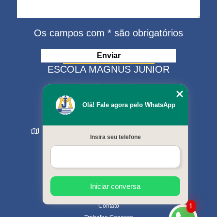
Os campos com * são obrigatórios
ESCOLA MAGNUS JUNIOR
(15) 3321-4401
(15) 99630-9333
Olá! Fale agora pelo WhatsApp
matriculas@escolamagnus.com.br
Rua Evaristo da Veiga , 574 - Jardim Magnolia
Insira seu telefone
Sorocaba - SP - CEP: 18044-130
MENU
Início
Sobre nós
Cursos oferecidos
Iniciar conversa
Galeria de fotos
Contato
1