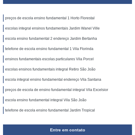
preços de escola ensino fundamental 1 Horto Florestal
escolas integral ensinos fundamentais Jardim Wanel Ville
escola ensino fundamental 2 endereço Jardim Bertanha
telefone de escola ensino fundamental 1 Vila Florinda
ensinos fundamentais escolas particulares Vila Porcel
escolas ensinos fundamentais integral Retiro São João
escola integral ensino fundamental endereço Vila Santana
preços de escola de ensino fundamental integral Vila Excelsior
escola ensino fundamental integral Vila São João
telefone de escola ensino fundamental Jardim Tropical
Entre em contato