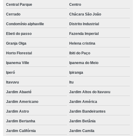
Central Parque
Centro
Cerrado
Chácara São João
Condomínio alphaville
Distrito Industrial
Ebeti do passo
Fazenda Imperial
Granja Olga
Helena cristina
Horto Florestal
Ibiti do Paço
Ipanema Ville
Ipanema do Meio
Iperó
Ipiranga
Itavuvu
Itu
Jardim Abaeté
Jardim Altos do Itavuvu
Jardim Americano
Jardim América
Jardim Astro
Jardim Bandeirantes
Jardim Bertanha
Jardim Betânia
Jardim Califórnia
Jardim Camila