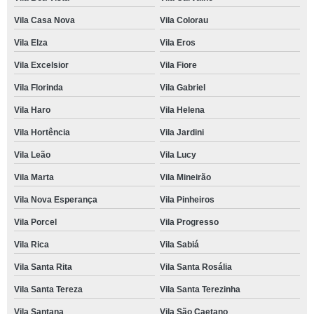
Vila Casa Nova
Vila Colorau
Vila Elza
Vila Eros
Vila Excelsior
Vila Fiore
Vila Florinda
Vila Gabriel
Vila Haro
Vila Helena
Vila Hortência
Vila Jardini
Vila Leão
Vila Lucy
Vila Marta
Vila Mineirão
Vila Nova Esperança
Vila Pinheiros
Vila Porcel
Vila Progresso
Vila Rica
Vila Sabiá
Vila Santa Rita
Vila Santa Rosália
Vila Santa Tereza
Vila Santa Terezinha
Vila Santana
Vila São Caetano