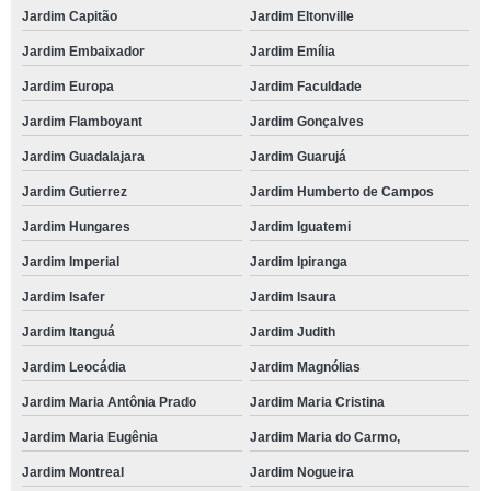
Jardim Capitão
Jardim Eltonville
Jardim Embaixador
Jardim Emília
Jardim Europa
Jardim Faculdade
Jardim Flamboyant
Jardim Gonçalves
Jardim Guadalajara
Jardim Guarujá
Jardim Gutierrez
Jardim Humberto de Campos
Jardim Hungares
Jardim Iguatemi
Jardim Imperial
Jardim Ipiranga
Jardim Isafer
Jardim Isaura
Jardim Itanguá
Jardim Judith
Jardim Leocádia
Jardim Magnólias
Jardim Maria Antônia Prado
Jardim Maria Cristina
Jardim Maria Eugênia
Jardim Maria do Carmo,
Jardim Montreal
Jardim Nogueira