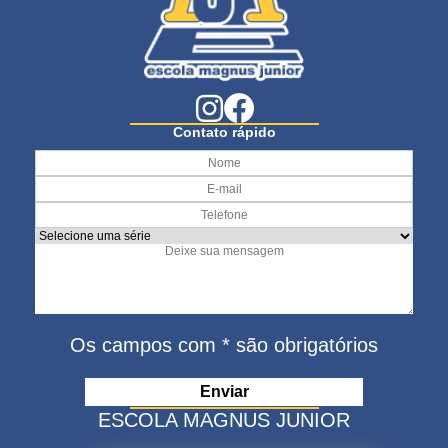
Contato rápido
Os campos com * são obrigatórios
ESCOLA MAGNUS JUNIOR