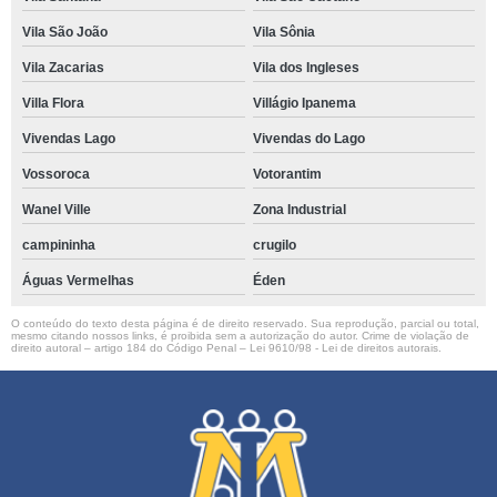
Vila São João
Vila Sônia
Vila Zacarias
Vila dos Ingleses
Villa Flora
Villágio Ipanema
Vivendas Lago
Vivendas do Lago
Vossoroca
Votorantim
Wanel Ville
Zona Industrial
campininha
crugilo
Águas Vermelhas
Éden
O conteúdo do texto desta página é de direito reservado. Sua reprodução, parcial ou total,
mesmo citando nossos links, é proibida sem a autorização do autor. Crime de violação de
direito autoral – artigo 184 do Código Penal –
Lei 9610/98 - Lei de direitos autorais
.