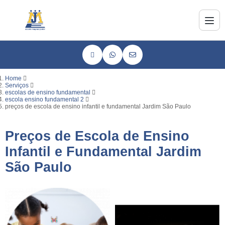
Home
Serviços
escolas de ensino fundamental
escola ensino fundamental 2
preços de escola de ensino infantil e fundamental Jardim São Paulo
Preços de Escola de Ensino
Infantil e Fundamental Jardim
São Paulo