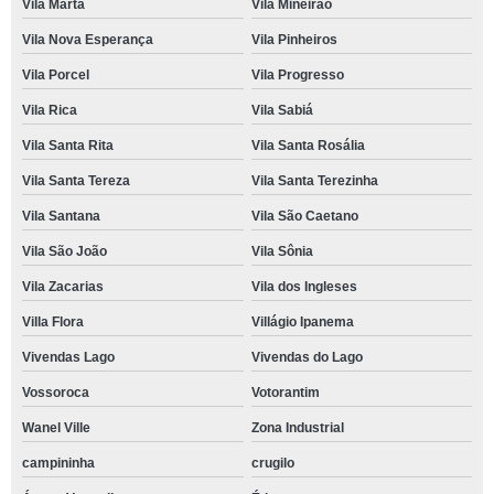
Vila Marta
Vila Mineirão
Vila Nova Esperança
Vila Pinheiros
Vila Porcel
Vila Progresso
Vila Rica
Vila Sabiá
Vila Santa Rita
Vila Santa Rosália
Vila Santa Tereza
Vila Santa Terezinha
Vila Santana
Vila São Caetano
Vila São João
Vila Sônia
Vila Zacarias
Vila dos Ingleses
Villa Flora
Villágio Ipanema
Vivendas Lago
Vivendas do Lago
Vossoroca
Votorantim
Wanel Ville
Zona Industrial
campininha
crugilo