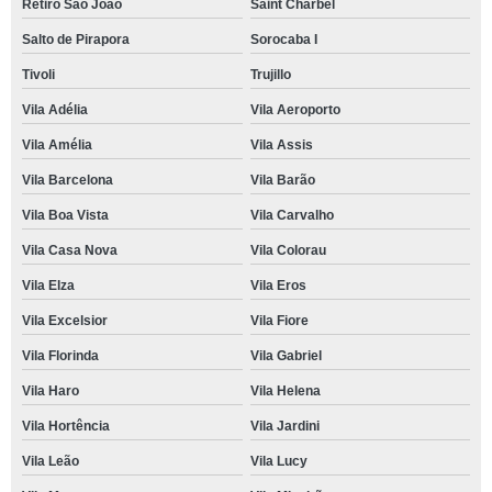
Retiro São João
Saint Charbel
Salto de Pirapora
Sorocaba I
Tivoli
Trujillo
Vila Adélia
Vila Aeroporto
Vila Amélia
Vila Assis
Vila Barcelona
Vila Barão
Vila Boa Vista
Vila Carvalho
Vila Casa Nova
Vila Colorau
Vila Elza
Vila Eros
Vila Excelsior
Vila Fiore
Vila Florinda
Vila Gabriel
Vila Haro
Vila Helena
Vila Hortência
Vila Jardini
Vila Leão
Vila Lucy