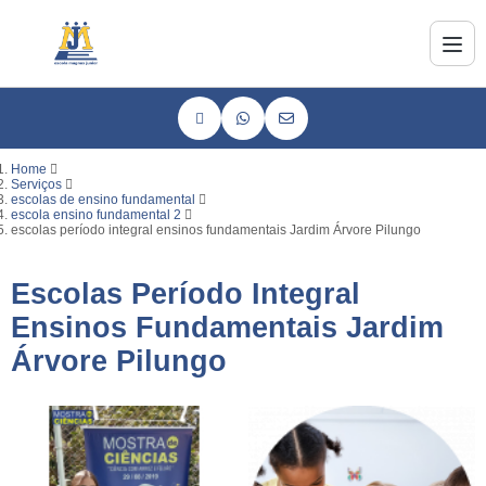
Home
Serviços
escolas de ensino fundamental
escola ensino fundamental 2
escolas período integral ensinos fundamentais Jardim Árvore Pilungo
Escolas Período Integral
Ensinos Fundamentais Jardim
Árvore Pilungo