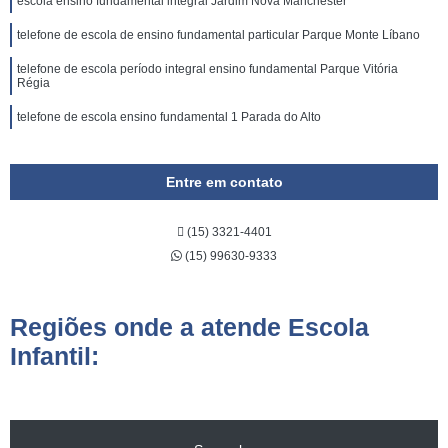
escola ensino fundamental integral Jardim Nova Manchester
telefone de escola de ensino fundamental particular Parque Monte Líbano
telefone de escola período integral ensino fundamental Parque Vitória
Régia
telefone de escola ensino fundamental 1 Parada do Alto
Entre em contato
(15) 3321-4401
(15) 99630-9333
Regiões onde a atende Escola
Infantil: