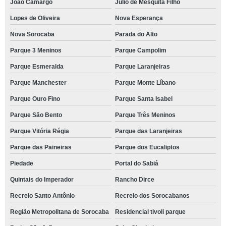
João Camargo
Júlio de Mesquita Filho
Lopes de Oliveira
Nova Esperança
Nova Sorocaba
Parada do Alto
Parque 3 Meninos
Parque Campolim
Parque Esmeralda
Parque Laranjeiras
Parque Manchester
Parque Monte Líbano
Parque Ouro Fino
Parque Santa Isabel
Parque São Bento
Parque Três Meninos
Parque Vitória Régia
Parque das Laranjeiras
Parque das Paineiras
Parque dos Eucaliptos
Piedade
Portal do Sabiá
Quintais do Imperador
Rancho Dirce
Recreio Santo Antônio
Recreio dos Sorocabanos
Região Metropolitana de Sorocaba
Residencial tivoli parque