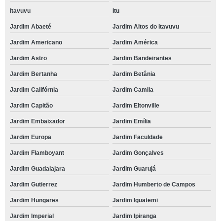
Itavuvu
Itu
Jardim Abaeté
Jardim Altos do Itavuvu
Jardim Americano
Jardim América
Jardim Astro
Jardim Bandeirantes
Jardim Bertanha
Jardim Betânia
Jardim Califórnia
Jardim Camila
Jardim Capitão
Jardim Eltonville
Jardim Embaixador
Jardim Emília
Jardim Europa
Jardim Faculdade
Jardim Flamboyant
Jardim Gonçalves
Jardim Guadalajara
Jardim Guarujá
Jardim Gutierrez
Jardim Humberto de Campos
Jardim Hungares
Jardim Iguatemi
Jardim Imperial
Jardim Ipiranga