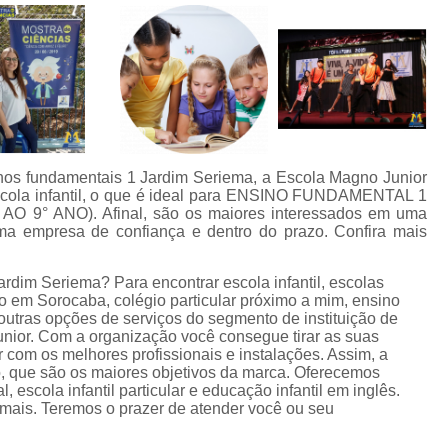
inos fundamentais 1 Jardim Seriema, a Escola Magno Junior
scola infantil, o que é ideal para ENSINO FUNDAMENTAL 1
 9° ANO). Afinal, são os maiores interessados em uma
uma empresa de confiança e dentro do prazo. Confira mais
rdim Seriema? Para encontrar escola infantil, escolas
sino em Sorocaba, colégio particular próximo a mim, ensino
 outras opções de serviços do segmento de instituição de
nior. Com a organização você consegue tirar as suas
 com os melhores profissionais e instalações. Assim, a
o, que são os maiores objetivos da marca. Oferecemos
escola infantil particular e educação infantil em inglês.
 mais. Teremos o prazer de atender você ou seu