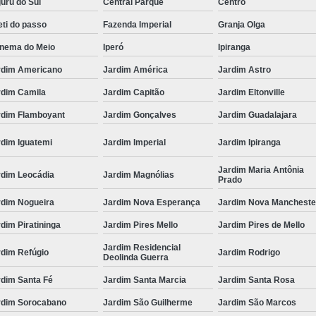
uru do Sul
Central Parque
Centro
ti do passo
Fazenda Imperial
Granja Olga
anema do Meio
Iperó
Ipiranga
rdim Americano
Jardim América
Jardim Astro
rdim Camila
Jardim Capitão
Jardim Eltonville
rdim Flamboyant
Jardim Gonçalves
Jardim Guadalajara
rdim Iguatemi
Jardim Imperial
Jardim Ipiranga
Jardim Maria Antônia
rdim Leocádia
Jardim Magnólias
Prado
rdim Nogueira
Jardim Nova Esperança
Jardim Nova Mancheste
dim Piratininga
Jardim Pires Mello
Jardim Pires de Mello
Jardim Residencial
rdim Refúgio
Jardim Rodrigo
Deolinda Guerra
rdim Santa Fé
Jardim Santa Marcia
Jardim Santa Rosa
rdim Sorocabano
Jardim São Guilherme
Jardim São Marcos