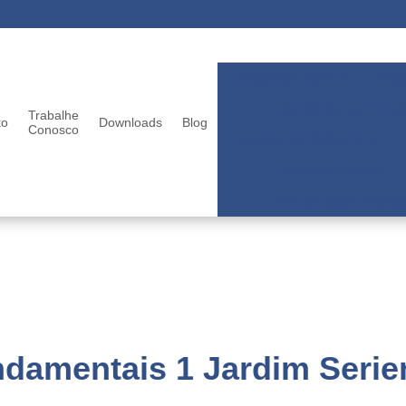
Berçários infantis
Berçá
Colégios particular
Trabalhe
to
Downloads
Blog
Conosco
Ensinos fundamentais
Escolas infantis
Escolas para criança
ndamentais 1 Jardim Seri