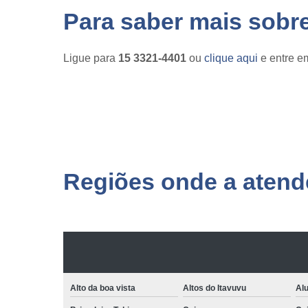
Para saber mais sobr
Ligue para
15 3321-4401
ou
clique aqui
e entre em
Regiões onde a atende
Alto da boa vista
Altos do Itavuvu
Al