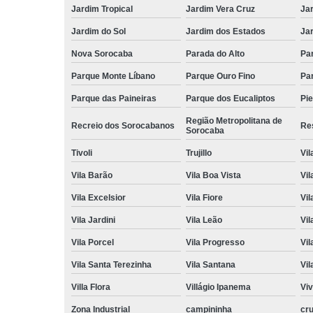
Jardim Tropical
Jardim Vera Cruz
Ja
Jardim do Sol
Jardim dos Estados
Jar
Nova Sorocaba
Parada do Alto
Pa
Parque Monte Líbano
Parque Ouro Fino
Par
Parque das Paineiras
Parque dos Eucaliptos
Pi
Região Metropolitana de
Recreio dos Sorocabanos
Res
Sorocaba
Tivoli
Trujillo
Vil
Vila Barão
Vila Boa Vista
Vil
Vila Excelsior
Vila Fiore
Vil
Vila Jardini
Vila Leão
Vil
Vila Porcel
Vila Progresso
Vil
Vila Santa Terezinha
Vila Santana
Vil
Villa Flora
Villágio Ipanema
Vi
Zona Industrial
campininha
cru