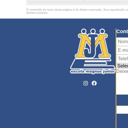
O conteúdo do texto desta página é de direito reservado. Sua reprodução, pa
direitos autorais
.
Cont