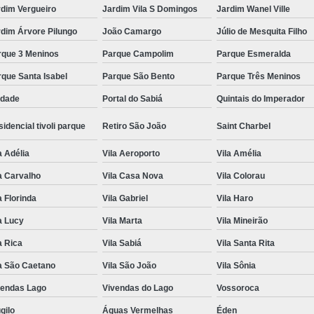
rdim Vergueiro
Jardim Vila S Domingos
Jardim Wanel Ville
dim Árvore Pilungo
João Camargo
Júlio de Mesquita Filho
rque 3 Meninos
Parque Campolim
Parque Esmeralda
que Santa Isabel
Parque São Bento
Parque Três Meninos
edade
Portal do Sabiá
Quintais do Imperador
idencial tivoli parque
Retiro São João
Saint Charbel
a Adélia
Vila Aeroporto
Vila Amélia
a Carvalho
Vila Casa Nova
Vila Colorau
a Florinda
Vila Gabriel
Vila Haro
a Lucy
Vila Marta
Vila Mineirão
a Rica
Vila Sabiá
Vila Santa Rita
a São Caetano
Vila São João
Vila Sônia
vendas Lago
Vivendas do Lago
Vossoroca
gilo
Águas Vermelhas
Éden