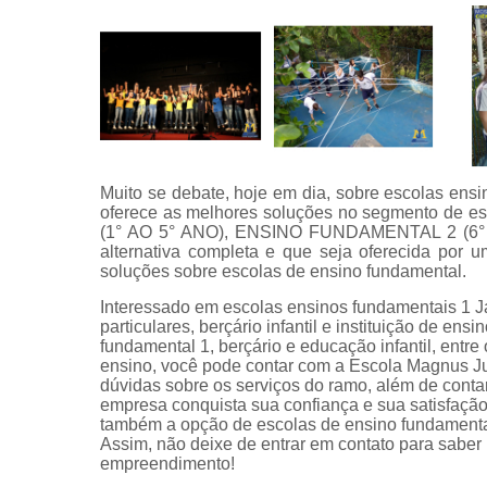
Muito se debate, hoje em dia, sobre escolas ens
oferece as melhores soluções no segmento de e
(1° AO 5° ANO), ENSINO FUNDAMENTAL 2 (6° AO
alternativa completa e que seja oferecida por 
soluções sobre escolas de ensino fundamental.
Interessado em escolas ensinos fundamentais 1 Ja
particulares, berçário infantil e instituição de en
fundamental 1, berçário e educação infantil, entre
ensino, você pode contar com a Escola Magnus Ju
dúvidas sobre os serviços do ramo, além de contar
empresa conquista sua confiança e sua satisfaçã
também a opção de escolas de ensino fundamental, 
Assim, não deixe de entrar em contato para saber
empreendimento!