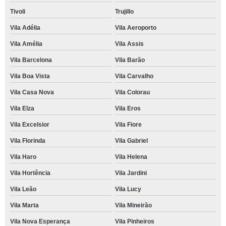
Tivoli
Trujillo
Vila Adélia
Vila Aeroporto
Vila Amélia
Vila Assis
Vila Barcelona
Vila Barão
Vila Boa Vista
Vila Carvalho
Vila Casa Nova
Vila Colorau
Vila Elza
Vila Eros
Vila Excelsior
Vila Fiore
Vila Florinda
Vila Gabriel
Vila Haro
Vila Helena
Vila Hortência
Vila Jardini
Vila Leão
Vila Lucy
Vila Marta
Vila Mineirão
Vila Nova Esperança
Vila Pinheiros