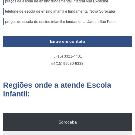
preços de escola de ensino fundamental integral Vila Excelsior
telefone de escola de ensino infantil e fundamental Nova Sorocaba
preços de escola de ensino infantil e fundamental Jardim São Paulo
Entre em contato
(15) 3321-4401
(15) 99630-9333
Regiões onde a atende Escola
Infantil:
Sorocaba