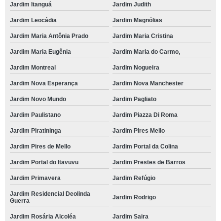
Jardim Itanguá
Jardim Judith
Jardim Leocádia
Jardim Magnólias
Jardim Maria Antônia Prado
Jardim Maria Cristina
Jardim Maria Eugênia
Jardim Maria do Carmo,
Jardim Montreal
Jardim Nogueira
Jardim Nova Esperança
Jardim Nova Manchester
Jardim Novo Mundo
Jardim Pagliato
Jardim Paulistano
Jardim Piazza Di Roma
Jardim Piratininga
Jardim Pires Mello
Jardim Pires de Mello
Jardim Portal da Colina
Jardim Portal do Itavuvu
Jardim Prestes de Barros
Jardim Primavera
Jardim Refúgio
Jardim Residencial Deolinda
Jardim Rodrigo
Guerra
Jardim Rosária Alcoléa
Jardim Saira