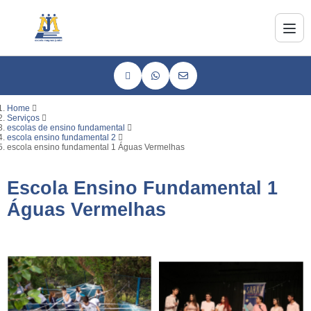
Home
Serviços
escolas de ensino fundamental
escola ensino fundamental 2
escola ensino fundamental 1 Águas Vermelhas
Escola Ensino Fundamental 1
Águas Vermelhas