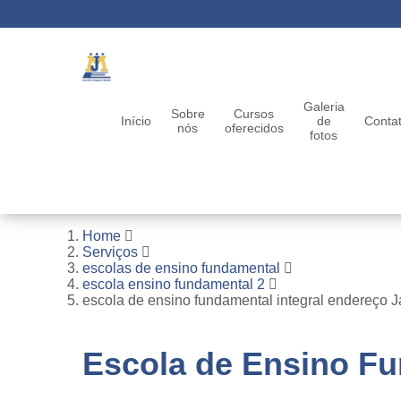
Galeria
Sobre
Cursos
Início
de
Conta
nós
oferecidos
fotos
Home
Serviços
escolas de ensino fundamental
escola ensino fundamental 2
escola de ensino fundamental integral endereço J
Escola de Ensino Fu