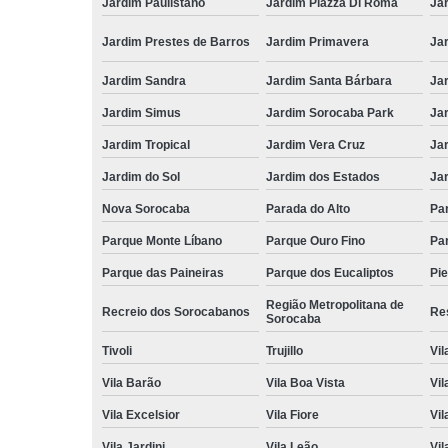
Jardim Paulistano
Jardim Piazza Di Roma
Jar
Jardim Prestes de Barros
Jardim Primavera
Ja
Jardim Sandra
Jardim Santa Bárbara
Ja
Jardim Simus
Jardim Sorocaba Park
Ja
Jardim Tropical
Jardim Vera Cruz
Ja
Jardim do Sol
Jardim dos Estados
Jar
Nova Sorocaba
Parada do Alto
Pa
Parque Monte Líbano
Parque Ouro Fino
Par
Parque das Paineiras
Parque dos Eucaliptos
Pi
Região Metropolitana de
Recreio dos Sorocabanos
Res
Sorocaba
Tivoli
Trujillo
Vil
Vila Barão
Vila Boa Vista
Vil
Vila Excelsior
Vila Fiore
Vil
Vila Jardini
Vila Leão
Vil