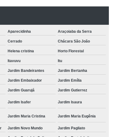
Aparecidinha
Araçoiaba da Serra
Cerrado
Chácara São João
Helena cristina
Horto Florestal
Itavuvu
Itu
Jardim Bandeirantes
Jardim Bertanha
Jardim Embaixador
Jardim Emília
Jardim Guarujá
Jardim Gutierrez
Jardim Isafer
Jardim Isaura
Jardim Maria Cristina
Jardim Maria Eugênia
r
Jardim Novo Mundo
Jardim Pagliato