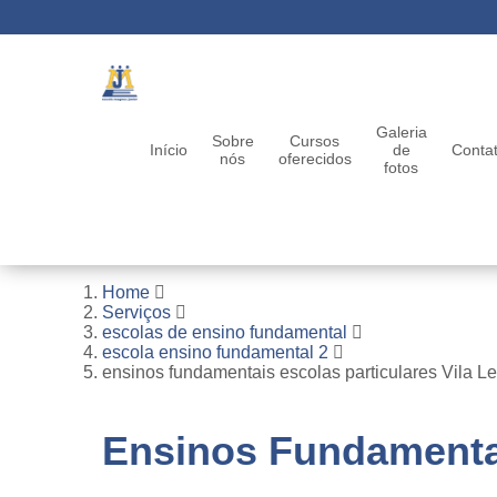
Galeria
Sobre
Cursos
Início
de
Conta
nós
oferecidos
fotos
Home
Serviços
escolas de ensino fundamental
escola ensino fundamental 2
ensinos fundamentais escolas particulares Vila L
Ensinos Fundamentai