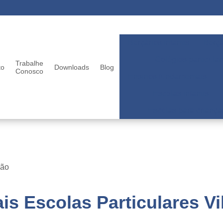
Berçários infantis
Berçá
Colégios particular
Trabalhe
to
Downloads
Blog
Conosco
Ensinos fundamentais
Escolas infantis
Escolas para criança
eão
s Escolas Particulares Vi