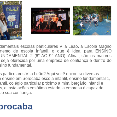
ndamentais escolas particulares Vila Leão, a Escola Magno
mento de escola infantil, o que é ideal para ENSINO
DAMENTAL 2 (6° AO 9° ANO). Afinal, são os maiores
 seja oferecida por uma empresa de confiança e dentro do
sino fundamental.
 particulares Vila Leão? Aqui você encontra diversas
e ensino em Sorocaba,escola infantil, ensino fundamental 1,
til, colégio particular próximo a mim, berçário infantil e
, e instalações em ótimo estado, a empresa é capaz de
do sua confiança.
Sorocaba