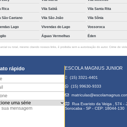
a Rica
Vila Sabiá
Vila Santa Rita
a São Caetano
Vila São João
Vila Sônia
vendas Lago
Vivendas do Lago
Vossoroca
gilo
Águas Vermelhas
Éden
rcial ou total, mesmo citando nossos links, é proibida sem a autorização do autor. Crime de viol
ato rápido
ESCOLA MAGNUS JUNIOR
(15) 3321-4401
(15) 99630-9333
matriculas@escolamagnus.co
Rua Evaristo da Veiga , 574 -
Sorocaba - SP - CEP: 18044-130