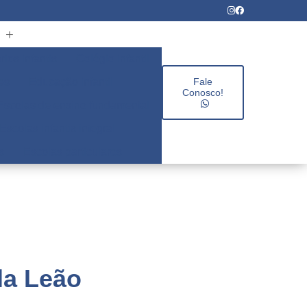
rios infantis
Colégio infantil
es
Educação infantil
Fale
Conosco!
Escolas de ensino fundamental
Escolas infantis integral
s
Escolas particulares
la Leão