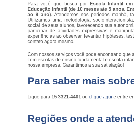
Para você que busca por
Escola Infantil e
Educação Infantil (de 10 meses ate 5 anos, En
ao 9 ano)
. Atendemos nos períodos manhã, tard
Utilizamos uma metodologia sociointeracionist
social de seus alunos, favorecendo sua autonomia
participar de atividades expressivas e manipu
experiências ao observar, levantar hipóteses, te
contato agora mesmo.
Com nossos serviços você pode encontrar o que a
com escolas de ensino fundamental e escola infanti
nossa empresa. Garantimos a sua satisfação!
Para saber mais sobr
Ligue para
15 3321-4401
ou
clique aqui
e entre em
Regiões onde a atende