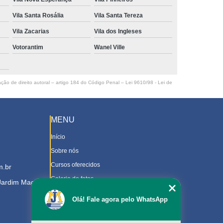
Vila Santa Rosália
Vila Santa Tereza
Vila Zacarias
Vila dos Ingleses
Votorantim
Wanel Ville
ação de direito autoral – artigo 184 do Código Penal –
Lei 9610/98 - Lei de
MENU
Início
Sobre nós
Cursos oferecidos
m.br
Galeria de fotos
 Jardim Magnolia
Contato
Olá! Fale agora pelo WhatsApp
Trabalhe Conosco
Downloads