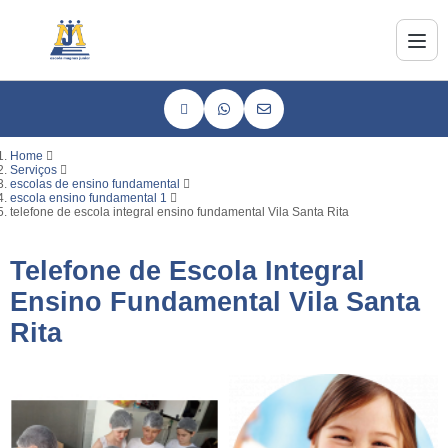
Home
Serviços
escolas de ensino fundamental
escola ensino fundamental 1
telefone de escola integral ensino fundamental Vila Santa Rita
Telefone de Escola Integral
Ensino Fundamental Vila Santa
Rita