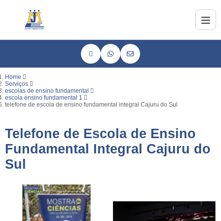
Home
Serviços
escolas de ensino fundamental
escola ensino fundamental 1
telefone de escola de ensino fundamental integral Cajuru do Sul
Telefone de Escola de Ensino
Fundamental Integral Cajuru do
Sul