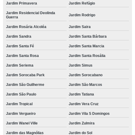
Jardim Primavera
Jardim Refúgio
Jardim Residencial Deolinda
Jardim Rodrigo
Guerra
Jardim Rosária Alcoléa
Jardim Saira
Jardim Sandra
Jardim Santa Bárbara
Jardim Santa Fé
Jardim Santa Marcia
Jardim Santa Rosa
Jardim Santa Rosália
Jardim Seriema
Jardim Simus
Jardim Sorocaba Park
Jardim Sorocabano
Jardim São Guilherme
Jardim São Marcos
Jardim São Paulo
Jardim Tatiana
Jardim Tropical
Jardim Vera Cruz
Jardim Vergueiro
Jardim Vila S Domingos
Jardim Wanel Ville
Jardim Zulmira
Jardim das Magnólias
Jardim do Sol