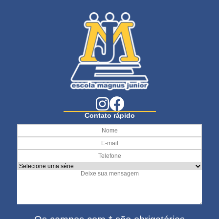
Contato rápido