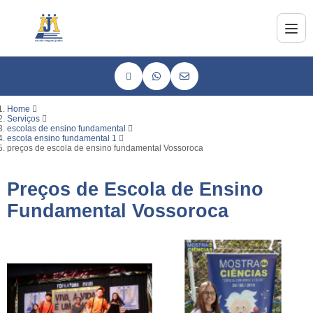
Home
Serviços
escolas de ensino fundamental
escola ensino fundamental 1
preços de escola de ensino fundamental Vossoroca
Preços de Escola de Ensino
Fundamental Vossoroca