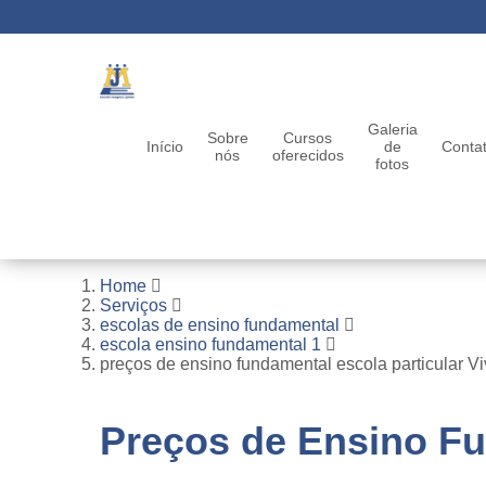
Galeria
Sobre
Cursos
Início
de
Conta
nós
oferecidos
fotos
Home
Serviços
escolas de ensino fundamental
escola ensino fundamental 1
preços de ensino fundamental escola particular 
Preços de Ensino Fu