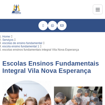
Home
Serviços
escolas de ensino fundamental
escola ensino fundamental 1
escolas ensinos fundamentais integral Vila Nova Esperança
Escolas Ensinos Fundamentais
Integral Vila Nova Esperança