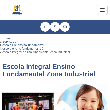
Home
Serviços
escolas de ensino fundamental
escola ensino fundamental 1
escola integral ensino fundamental Zona Industrial
Escola Integral Ensino
Fundamental Zona Industrial