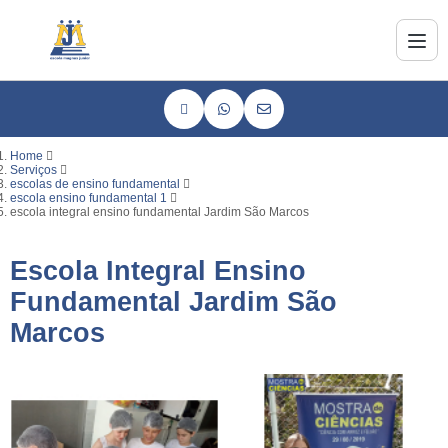
Home
Serviços
escolas de ensino fundamental
escola ensino fundamental 1
escola integral ensino fundamental Jardim São Marcos
Escola Integral Ensino
Fundamental Jardim São
Marcos