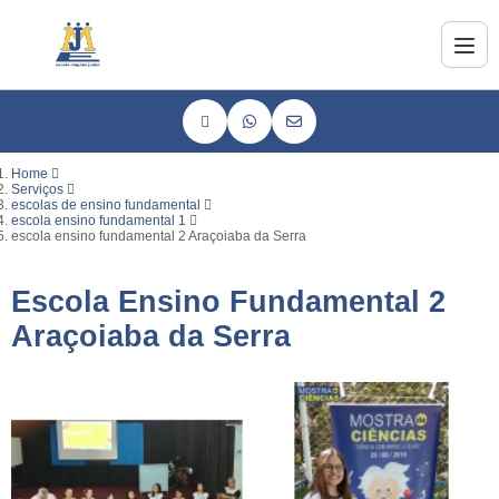
Home
Serviços
escolas de ensino fundamental
escola ensino fundamental 1
escola ensino fundamental 2 Araçoiaba da Serra
Escola Ensino Fundamental 2
Araçoiaba da Serra