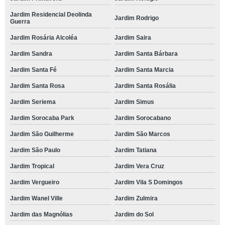
Jardim Residencial Deolinda
Jardim Rodrigo
Guerra
Jardim Rosária Alcoléa
Jardim Saira
Jardim Sandra
Jardim Santa Bárbara
Jardim Santa Fé
Jardim Santa Marcia
Jardim Santa Rosa
Jardim Santa Rosália
Jardim Seriema
Jardim Simus
Jardim Sorocaba Park
Jardim Sorocabano
Jardim São Guilherme
Jardim São Marcos
Jardim São Paulo
Jardim Tatiana
Jardim Tropical
Jardim Vera Cruz
Jardim Vergueiro
Jardim Vila S Domingos
Jardim Wanel Ville
Jardim Zulmira
Jardim das Magnólias
Jardim do Sol