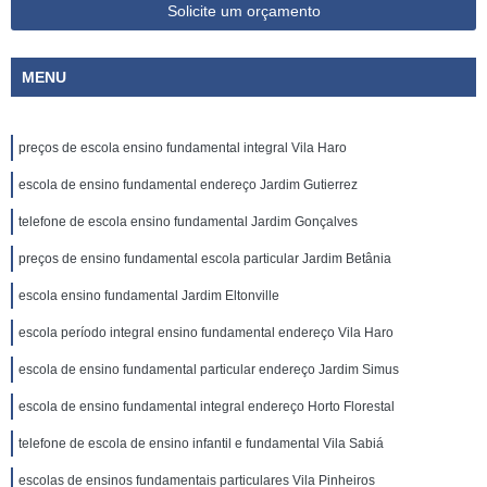
Solicite um orçamento
MENU
preços de escola ensino fundamental integral Vila Haro
escola de ensino fundamental endereço Jardim Gutierrez
telefone de escola ensino fundamental Jardim Gonçalves
preços de ensino fundamental escola particular Jardim Betânia
escola ensino fundamental Jardim Eltonville
escola período integral ensino fundamental endereço Vila Haro
escola de ensino fundamental particular endereço Jardim Simus
escola de ensino fundamental integral endereço Horto Florestal
telefone de escola de ensino infantil e fundamental Vila Sabiá
escolas de ensinos fundamentais particulares Vila Pinheiros