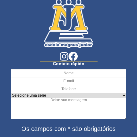
Contato rápido
Os campos com * são obrigatórios