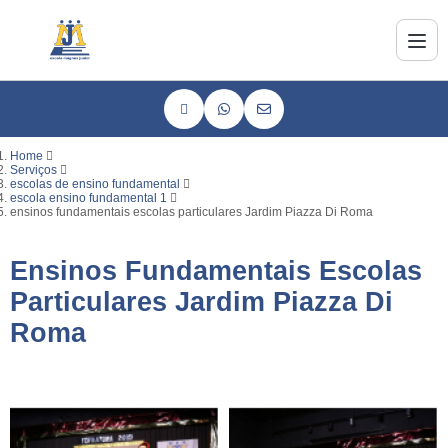
Home
Serviços
escolas de ensino fundamental
escola ensino fundamental 1
ensinos fundamentais escolas particulares Jardim Piazza Di Roma
Ensinos Fundamentais Escolas
Particulares Jardim Piazza Di
Roma