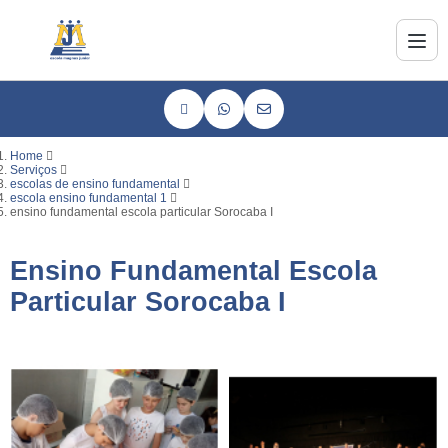
Home
Serviços
escolas de ensino fundamental
escola ensino fundamental 1
ensino fundamental escola particular Sorocaba I
Ensino Fundamental Escola
Particular Sorocaba I