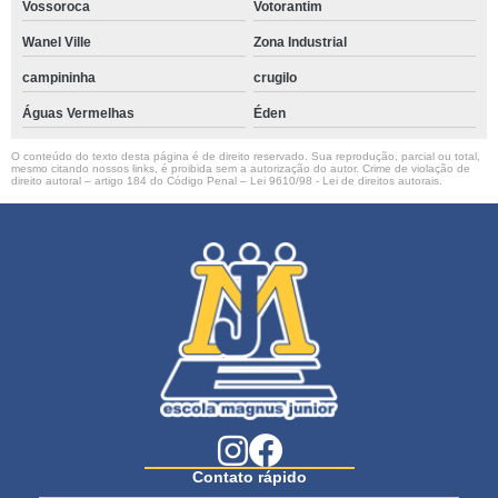
Vossoroca
Votorantim
Wanel Ville
Zona Industrial
campininha
crugilo
Águas Vermelhas
Éden
O conteúdo do texto desta página é de direito reservado. Sua reprodução, parcial ou total,
mesmo citando nossos links, é proibida sem a autorização do autor. Crime de violação de
direito autoral – artigo 184 do Código Penal –
Lei 9610/98 - Lei de direitos autorais
.
Contato rápido