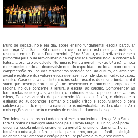
Muito se debate, hoje em dia, sobre ensino fundamental escola particular
endereço Vila Santa Rita, entenda que no geral esta solução pode ser
resumida em no Ensino Fundamental I (1º ao 5º ano), a alfabetização é meta
primordial para o desenvolvimento da capacidade racional no que concerne à
leitura, à escrita e ao cálculo, No Ensino Fundamental II (6º ao 9º ano), a meta
é dar continuidade ao desenvolvimento da capacidade racional, bem como a
compreensão do uso das ferramentas tecnológicas, da cultura, do ambiente
social e político e dos valores éticos que fazem do indivíduo um cidadão capaz
e crítico. Caso queira mais informações sobre escolas de ensino fundamental
saiba que desempenha a função de desenvolver e aprimorar a capacidade
racional no que concerne à leitura, à escrita, ao cálculo, Compreender as
ferramentas tecnológicas, a cultura, o ambiente social e político e os valores
éticos, Desenvolvimento do pensamento lógico, a reflexão, o diálogo e o
estímulo ao autocontrole, Formar o cidadão crítico e ético, visando o bem
coletivo a partir do respeito à natureza e às individualidades de cada um. Veja
mais opções em relação a escolas de ensino fundamental a seguir.
Tem interesse em ensino fundamental escola particular endereço Vila Santa
Rita? Confira os serviços oferecidos pela Escola Magnus Junior, você pode
encontrar escola infantil, ensino fundamental 1, ensino fundamental 1 e 2,
berçário e educação infantil, escolas particulares, berçário infantil, instituição
de ensino em Sorocaba e colégio particular próximo a mim, entre outras