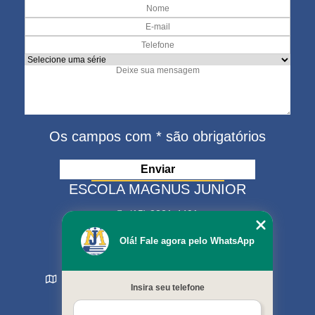
Os campos com * são obrigatórios
ESCOLA MAGNUS JUNIOR
(15) 3321-4401
(15) 99630-9333
Olá! Fale agora pelo WhatsApp
matriculas@escolamagnus.com.br
Rua Evaristo da Veiga , 574 - Jardim Magnolia
Insira seu telefone
Sorocaba - SP - CEP: 18044-130
MENU