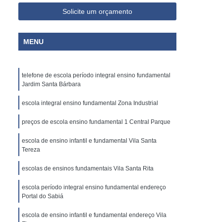
Solicite um orçamento
MENU
telefone de escola período integral ensino fundamental
Jardim Santa Bárbara
escola integral ensino fundamental Zona Industrial
preços de escola ensino fundamental 1 Central Parque
escola de ensino infantil e fundamental Vila Santa
Tereza
escolas de ensinos fundamentais Vila Santa Rita
escola período integral ensino fundamental endereço
Portal do Sabiá
escola de ensino infantil e fundamental endereço Vila