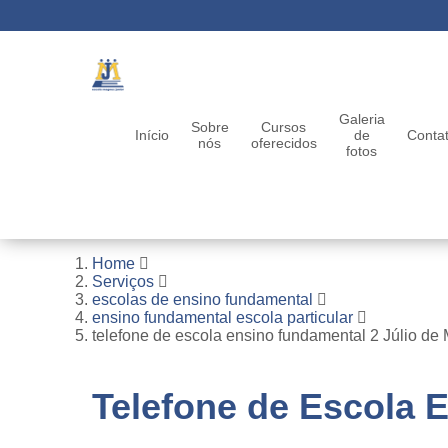
Galeria
Sobre
Cursos
Início
de
Conta
nós
oferecidos
fotos
Home
Serviços
escolas de ensino fundamental
ensino fundamental escola particular
telefone de escola ensino fundamental 2 Júlio de 
Telefone de Escola 