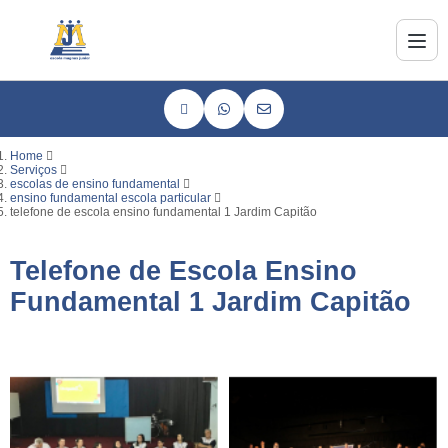
Home
Serviços
escolas de ensino fundamental
ensino fundamental escola particular
telefone de escola ensino fundamental 1 Jardim Capitão
Telefone de Escola Ensino
Fundamental 1 Jardim Capitão