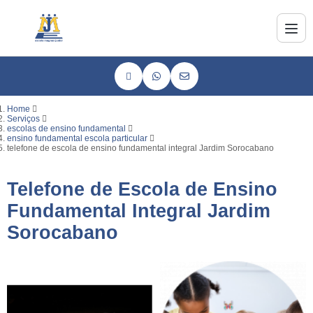
Home
Serviços
escolas de ensino fundamental
ensino fundamental escola particular
telefone de escola de ensino fundamental integral Jardim Sorocabano
Telefone de Escola de Ensino
Fundamental Integral Jardim
Sorocabano