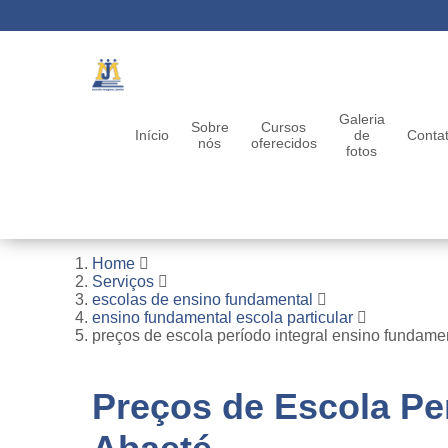
Galeria
Sobre
Cursos
Início
de
Conta
nós
oferecidos
fotos
Home
Serviços
escolas de ensino fundamental
ensino fundamental escola particular
preços de escola período integral ensino fundame
Preços de Escola Pe