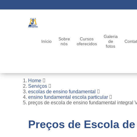
Galeria
Sobre
Cursos
Início
de
Conta
nós
oferecidos
fotos
Home
Serviços
escolas de ensino fundamental
ensino fundamental escola particular
preços de escola de ensino fundamental integral V
Preços de Escola de 