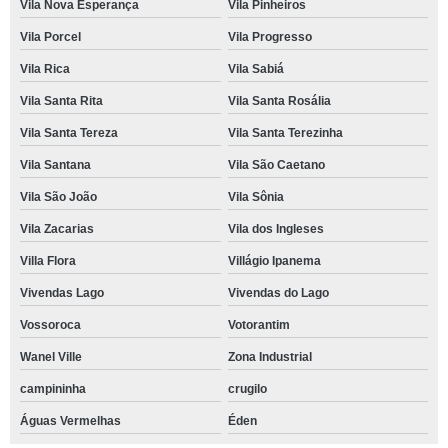
Vila Nova Esperança
Vila Pinheiros
Vila Porcel
Vila Progresso
Vila Rica
Vila Sabiá
Vila Santa Rita
Vila Santa Rosália
Vila Santa Tereza
Vila Santa Terezinha
Vila Santana
Vila São Caetano
Vila São João
Vila Sônia
Vila Zacarias
Vila dos Ingleses
Villa Flora
Villágio Ipanema
Vivendas Lago
Vivendas do Lago
Vossoroca
Votorantim
Wanel Ville
Zona Industrial
campininha
crugilo
Águas Vermelhas
Éden