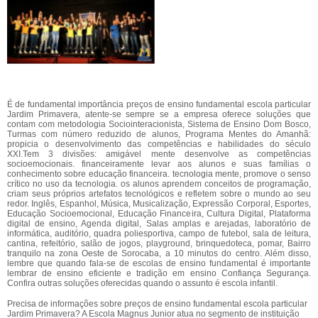
É de fundamental importância preços de ensino fundamental escola particular
Jardim Primavera, atente-se sempre se a empresa oferece soluções que
contam com metodologia Sociointeracionista, Sistema de Ensino Dom Bosco,
Turmas com número reduzido de alunos, Programa Mentes do Amanhã:
propicia o desenvolvimento das competências e habilidades do século
XXI.Tem 3 divisões: amigável mente desenvolve as competências
socioemocionais. financeiramente levar aos alunos e suas famílias o
conhecimento sobre educação financeira. tecnologia mente, promove o senso
crítico no uso da tecnologia. os alunos aprendem conceitos de programação,
criam seus próprios artefatos tecnológicos e refletem sobre o mundo ao seu
redor. Inglês, Espanhol, Música, Musicalização, Expressão Corporal, Esportes,
Educação Socioemocional, Educação Financeira, Cultura Digital, Plataforma
digital de ensino, Agenda digital, Salas amplas e arejadas, laboratório de
informática, auditório, quadra poliesportiva, campo de futebol, sala de leitura,
cantina, refeitório, salão de jogos, playground, brinquedoteca, pomar, Bairro
tranquilo na zona Oeste de Sorocaba, a 10 minutos do centro. Além disso,
lembre que quando fala-se de escolas de ensino fundamental é importante
lembrar de ensino eficiente e tradição em ensino Confiança Segurança.
Confira outras soluções oferecidas quando o assunto é escola infantil.
Precisa de informações sobre preços de ensino fundamental escola particular
Jardim Primavera? A Escola Magnus Junior atua no segmento de instituição