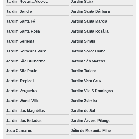
Jardim Rosária Alcoléa
Jardim Saira
Jardim Sandra
Jardim Santa Bárbara
Jardim Santa Fé
Jardim Santa Marcia
Jardim Santa Rosa
Jardim Santa Rosália
Jardim Seriema
Jardim Simus
Jardim Sorocaba Park
Jardim Sorocabano
Jardim São Guilherme
Jardim São Marcos
Jardim São Paulo
Jardim Tatiana
Jardim Tropical
Jardim Vera Cruz
Jardim Vergueiro
Jardim Vila S Domingos
Jardim Wanel Ville
Jardim Zulmira
Jardim das Magnólias
Jardim do Sol
Jardim dos Estados
Jardim Árvore Pilungo
João Camargo
Júlio de Mesquita Filho