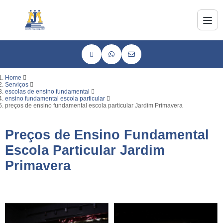
Home
Serviços
escolas de ensino fundamental
ensino fundamental escola particular
preços de ensino fundamental escola particular Jardim Primavera
Preços de Ensino Fundamental
Escola Particular Jardim
Primavera