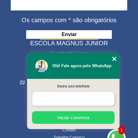
Os campos com * são obrigatórios
ESCOLA MAGNUS JUNIOR
(15) 3321-4401
(15) 99630-9333
Olá! Fale agora pelo WhatsApp
matriculas@escolamagnus.com.br
Rua Evaristo da Veiga , 574 - Jardim Magnolia
Insira seu telefone
Sorocaba - SP - CEP: 18044-130
MENU
Início
Sobre nós
Cursos oferecidos
Iniciar conversa
Galeria de fotos
Contato
1
Trabalhe Conosco