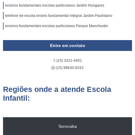
ensinos fundamentais escolas particulares Jardim Hungares
telefone de escola ensino fundamental integral Jardim Paulistano
ensinos fundamentais escolas particulares Parque Manchester
Entre em contato
(15) 3321-4401
(15) 99630-9333
Regiões onde a atende Escola
Infantil:
Sorocaba