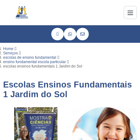
Home
Serviços
escolas de ensino fundamental
ensino fundamental escola particular
escolas ensinos fundamentais 1 Jardim do Sol
Escolas Ensinos Fundamentais
1 Jardim do Sol