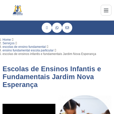
Home
Serviços
escolas de ensino fundamental
ensino fundamental escola particular
escolas de ensinos infantis e fundamentais Jardim Nova Esperança
Escolas de Ensinos Infantis e
Fundamentais Jardim Nova
Esperança