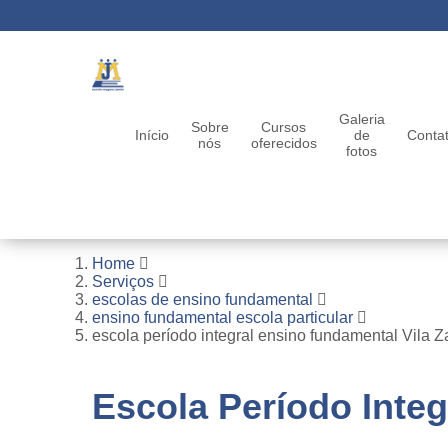
Galeria
Sobre
Cursos
Início
de
Conta
nós
oferecidos
fotos
Home
Serviços
escolas de ensino fundamental
ensino fundamental escola particular
escola período integral ensino fundamental Vila Z
Escola Período Integ