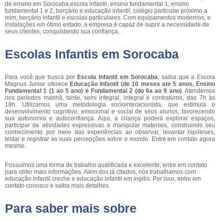
de ensino em Sorocaba,escola infantil, ensino fundamental 1, ensino
fundamental 1 e 2, berçário e educação infantil, colégio particular próximo a
mim, berçário infantil e escolas particulares. Com equipamentos modernos, e
instalações em ótimo estado, a empresa é capaz de suprir a necessidade de
seus clientes, conquistando sua confiança.
Escolas Infantis em Sorocaba
Para você que busca por
Escola Infantil em Sorocaba
, saiba que a Escola
Magnus Junior oferece
Educação Infantil (de 10 meses ate 5 anos, Ensino
Fundamental 1 (1 ao 5 ano) e Fundamental 2 (do 6a ao 9 ano)
. Atendemos
nos períodos manhã, tarde, semi integral, integral e contraturno, das 7h às
18h. Utilizamos uma metodologia sociointeracionista, que estimula o
desenvolvimento cognitivo, emocional e social de seus alunos, favorecendo
sua autonomia e autoconfiança. Aqui, a criança poderá explorar espaços,
participar de atividades expressivas e manipular materiais, construindo seu
conhecimento por meio das experiências ao observar, levantar hipóteses,
testar e registrar as suas percepções sobre o mundo. Entre em contato agora
mesmo.
Possuímos uma forma de trabalho qualificada e excelente, entre em contato
para obter mais informações. Além dos já citados, nós trabalhamos com
educação infantil creche e educação infantil em inglês. Por isso, entre em
contato conosco e saiba mais detalhes.
Para saber mais sobre