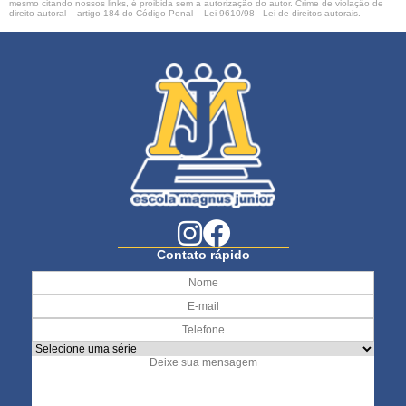
mesmo citando nossos links, é proibida sem a autorização do autor. Crime de violação de
direito autoral – artigo 184 do Código Penal –
Lei 9610/98 - Lei de direitos autorais
.
Contato rápido