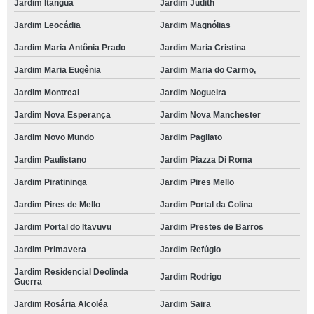
Jardim Itanguá
Jardim Judith
Jardim Leocádia
Jardim Magnólias
Jardim Maria Antônia Prado
Jardim Maria Cristina
Jardim Maria Eugênia
Jardim Maria do Carmo,
Jardim Montreal
Jardim Nogueira
Jardim Nova Esperança
Jardim Nova Manchester
Jardim Novo Mundo
Jardim Pagliato
Jardim Paulistano
Jardim Piazza Di Roma
Jardim Piratininga
Jardim Pires Mello
Jardim Pires de Mello
Jardim Portal da Colina
Jardim Portal do Itavuvu
Jardim Prestes de Barros
Jardim Primavera
Jardim Refúgio
Jardim Residencial Deolinda
Jardim Rodrigo
Guerra
Jardim Rosária Alcoléa
Jardim Saira