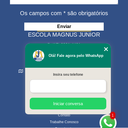
Os campos com * são obrigatórios
ESCOLA MAGNUS JUNIOR
(15) 3321-4401
(15) 99630-9333
Olá! Fale agora pelo WhatsApp
matriculas@escolamagnus.com.br
Rua Evaristo da Veiga , 574 - Jardim Magnolia
Insira seu telefone
Sorocaba - SP - CEP: 18044-130
MENU
Início
Sobre nós
Cursos oferecidos
Iniciar conversa
Galeria de fotos
Contato
1
Trabalhe Conosco