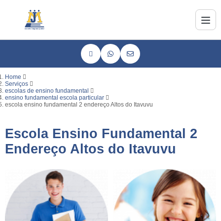
Home
Serviços
escolas de ensino fundamental
ensino fundamental escola particular
escola ensino fundamental 2 endereço Altos do Itavuvu
Escola Ensino Fundamental 2
Endereço Altos do Itavuvu