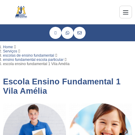
Home
Serviços
escolas de ensino fundamental
ensino fundamental escola particular
escola ensino fundamental 1 Vila Amélia
Escola Ensino Fundamental 1
Vila Amélia