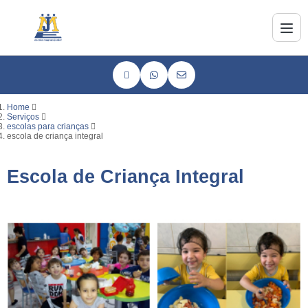
Home
Serviços
escolas para crianças
escola de criança integral
Escola de Criança Integral