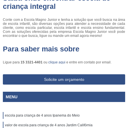
criança integral
Conte com a Escola Magno Junior e tenha a solução que você busca na área
de escola infantil, são diversas opções para atender a necessidade de cada
cliente, como escola particular, escola infantil e escola ensino fundamental.
Com as soluções oferecidas pela empresa Escola Magno Junior você pode
encontrar o que busca, ligue ou mande um email agora mesmo!
Para saber mais sobre
Ligue para
15 3321-4401
ou
clique aqui
e entre em contato por email.
Solicite um orçamento
MENU
escola para criança de 4 anos Ipanema do Meio
valor de escola para criança de 4 anos Jardim Califórnia