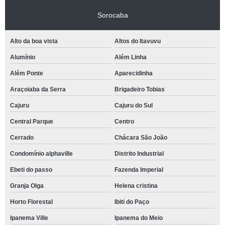
Sorocaba
Alto da boa vista
Altos do Itavuvu
Alumínio
Além Linha
Além Ponte
Aparecidinha
Araçoiaba da Serra
Brigadeiro Tobias
Cajuru
Cajuru do Sul
Central Parque
Centro
Cerrado
Chácara São João
Condomínio alphaville
Distrito Industrial
Ebeti do passo
Fazenda Imperial
Granja Olga
Helena cristina
Horto Florestal
Ibiti do Paço
Ipanema Ville
Ipanema do Meio