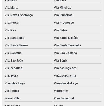
Vila Leão
Vila Lucy
Vila Marta
Vila Mineirão
Vila Nova Esperança
Vila Pinheiros
Vila Porcel
Vila Progresso
Vila Rica
Vila Sabiá
Vila Santa Rita
Vila Santa Rosália
Vila Santa Tereza
Vila Santa Terezinha
Vila Santana
Vila São Caetano
Vila São João
Vila Sônia
Vila Zacarias
Vila dos Ingleses
Villa Flora
Villágio Ipanema
Vivendas Lago
Vivendas do Lago
Vossoroca
Votorantim
Wanel Ville
Zona Industrial