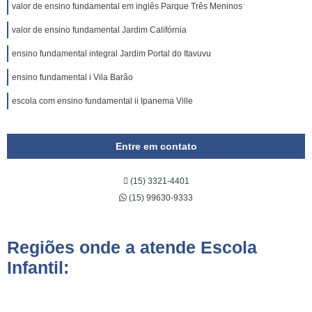
valor de ensino fundamental em inglês Parque Três Meninos
valor de ensino fundamental Jardim Califórnia
ensino fundamental integral Jardim Portal do Itavuvu
ensino fundamental i Vila Barão
escola com ensino fundamental ii Ipanema Ville
Entre em contato
(15) 3321-4401
(15) 99630-9333
Regiões onde a atende Escola
Infantil: