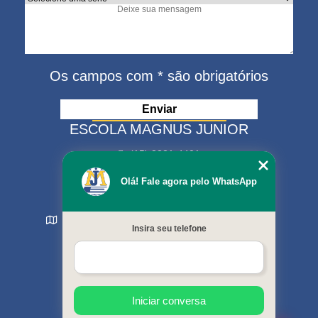
Os campos com * são obrigatórios
ESCOLA MAGNUS JUNIOR
(15) 3321-4401
(15) 99630-9333
Olá! Fale agora pelo WhatsApp
matriculas@escolamagnus.com.br
Rua Evaristo da Veiga , 574 - Jardim Magnolia
Insira seu telefone
Sorocaba - SP - CEP: 18044-130
MENU
Início
Sobre nós
Cursos oferecidos
Iniciar conversa
Galeria de fotos