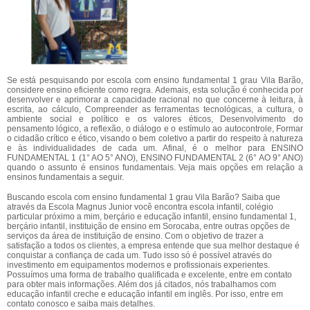
Se está pesquisando por escola com ensino fundamental 1 grau Vila Barão,
considere ensino eficiente como regra. Ademais, esta solução é conhecida por
desenvolver e aprimorar a capacidade racional no que concerne à leitura, à
escrita, ao cálculo, Compreender as ferramentas tecnológicas, a cultura, o
ambiente social e político e os valores éticos, Desenvolvimento do
pensamento lógico, a reflexão, o diálogo e o estímulo ao autocontrole, Formar
o cidadão crítico e ético, visando o bem coletivo a partir do respeito à natureza
e às individualidades de cada um. Afinal, é o melhor para ENSINO
FUNDAMENTAL 1 (1° AO 5° ANO), ENSINO FUNDAMENTAL 2 (6° AO 9° ANO)
quando o assunto é ensinos fundamentais. Veja mais opções em relação a
ensinos fundamentais a seguir.
Buscando escola com ensino fundamental 1 grau Vila Barão? Saiba que
através da Escola Magnus Junior você encontra escola infantil, colégio
particular próximo a mim, berçário e educação infantil, ensino fundamental 1,
berçário infantil, instituição de ensino em Sorocaba, entre outras opções de
serviços da área de instituição de ensino. Com o objetivo de trazer a
satisfação a todos os clientes, a empresa entende que sua melhor destaque é
conquistar a confiança de cada um. Tudo isso só é possível através do
investimento em equipamentos modernos e profissionais experientes.
Possuímos uma forma de trabalho qualificada e excelente, entre em contato
para obter mais informações. Além dos já citados, nós trabalhamos com
educação infantil creche e educação infantil em inglês. Por isso, entre em
contato conosco e saiba mais detalhes.