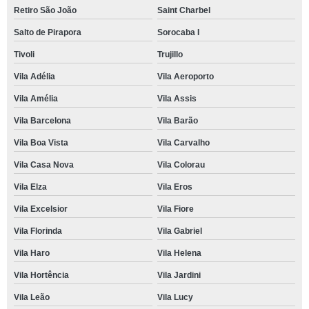
Retiro São João
Saint Charbel
Salto de Pirapora
Sorocaba I
Tivoli
Trujillo
Vila Adélia
Vila Aeroporto
Vila Amélia
Vila Assis
Vila Barcelona
Vila Barão
Vila Boa Vista
Vila Carvalho
Vila Casa Nova
Vila Colorau
Vila Elza
Vila Eros
Vila Excelsior
Vila Fiore
Vila Florinda
Vila Gabriel
Vila Haro
Vila Helena
Vila Hortência
Vila Jardini
Vila Leão
Vila Lucy