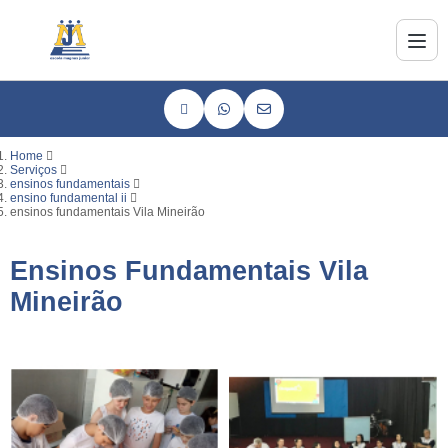
Home
Serviços
ensinos fundamentais
ensino fundamental ii
ensinos fundamentais Vila Mineirão
Ensinos Fundamentais Vila
Mineirão