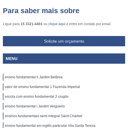
Para saber mais sobre
Ligue para
15 3321-4401
ou
clique aqui
e entre em contato por email.
Solicite um orçamento
MENU
ensino fundamental ii Jardim Betânia
valor de ensino fundamental 1 Fazenda Imperial
escola com ensino fundamental 2 crugilo
ensino fundamental i Jardim Vergueiro
ensinos fundamentais semi integral Saint Charbel
ensino fundamental em inglês particular Vila Santa Tereza