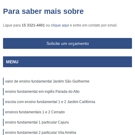
Para saber mais sobre
Ligue para
15 3321-4401
ou
clique aqui
e entre em contato por email.
Solicite um orçamento
MENU
valor de ensino fundamental Jardim São Guilherme
ensino fundamental em inglês Parada do Alto
escola com ensino fundamental 1 e 2 Jardim Califórnia
ensinos fundamentais 1 e 2 Cerrado
ensino fundamental 1 particular Cajuru
ensino fundamental 2 particular Vila Amélia