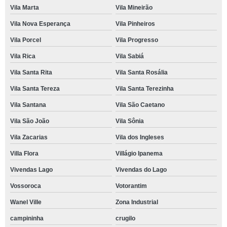
Vila Marta
Vila Mineirão
Vila Nova Esperança
Vila Pinheiros
Vila Porcel
Vila Progresso
Vila Rica
Vila Sabiá
Vila Santa Rita
Vila Santa Rosália
Vila Santa Tereza
Vila Santa Terezinha
Vila Santana
Vila São Caetano
Vila São João
Vila Sônia
Vila Zacarias
Vila dos Ingleses
Villa Flora
Villágio Ipanema
Vivendas Lago
Vivendas do Lago
Vossoroca
Votorantim
Wanel Ville
Zona Industrial
campininha
crugilo