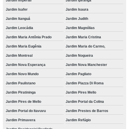
Jardim Imperial
Jardim Ipiranga
Jardim Isafer
Jardim Isaura
Jardim Itanguá
Jardim Judith
Jardim Leocádia
Jardim Magnólias
Jardim Maria Antônia Prado
Jardim Maria Cristina
Jardim Maria Eugênia
Jardim Maria do Carmo,
Jardim Montreal
Jardim Nogueira
Jardim Nova Esperança
Jardim Nova Manchester
Jardim Novo Mundo
Jardim Pagliato
Jardim Paulistano
Jardim Piazza Di Roma
Jardim Piratininga
Jardim Pires Mello
Jardim Pires de Mello
Jardim Portal da Colina
Jardim Portal do Itavuvu
Jardim Prestes de Barros
Jardim Primavera
Jardim Refúgio