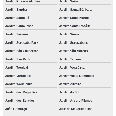
Jardim Rosária Alcoléa
Jardim Saira
Jardim Sandra
Jardim Santa Bárbara
Jardim Santa Fé
Jardim Santa Marcia
Jardim Santa Rosa
Jardim Santa Rosália
Jardim Seriema
Jardim Simus
Jardim Sorocaba Park
Jardim Sorocabano
Jardim São Guilherme
Jardim São Marcos
Jardim São Paulo
Jardim Tatiana
Jardim Tropical
Jardim Vera Cruz
Jardim Vergueiro
Jardim Vila S Domingos
Jardim Wanel Ville
Jardim Zulmira
Jardim das Magnólias
Jardim do Sol
Jardim dos Estados
Jardim Árvore Pilungo
João Camargo
Júlio de Mesquita Filho