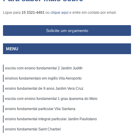
Ligue para
15 3321-4401
ou
clique aqui
e entre em contato por email.
Solicite um orçamento
MENU
escola com ensino fundamental 2 Jardim Judith
ensinos fundamentais em inglês Vila Aeroporto
ensino fundamental de 9 anos Jardim Vera Cruz
escola com ensino fundamental 1 grau Ipanema do Meio
ensino fundamental particular Vila Santana
ensino fundamental integral particular Jardim Paulistano
ensino fundamental Saint Charbel