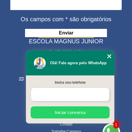
Os campos com * são obrigatórios
ESCOLA MAGNUS JUNIOR
(15) 3321-4401
(15) 99630-9333
Olá! Fale agora pelo WhatsApp
matriculas@escolamagnus.com.br
Rua Evaristo da Veiga , 574 - Jardim Magnolia
Insira seu telefone
Sorocaba - SP - CEP: 18044-130
MENU
Início
Sobre nós
Cursos oferecidos
Iniciar conversa
Galeria de fotos
Contato
1
Trabalhe Conosco