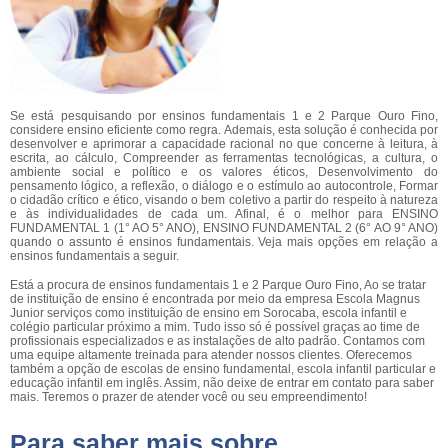
Se está pesquisando por ensinos fundamentais 1 e 2 Parque Ouro Fino,
considere ensino eficiente como regra. Ademais, esta solução é conhecida por
desenvolver e aprimorar a capacidade racional no que concerne à leitura, à
escrita, ao cálculo, Compreender as ferramentas tecnológicas, a cultura, o
ambiente social e político e os valores éticos, Desenvolvimento do
pensamento lógico, a reflexão, o diálogo e o estímulo ao autocontrole, Formar
o cidadão crítico e ético, visando o bem coletivo a partir do respeito à natureza
e às individualidades de cada um. Afinal, é o melhor para ENSINO
FUNDAMENTAL 1 (1° AO 5° ANO), ENSINO FUNDAMENTAL 2 (6° AO 9° ANO)
quando o assunto é ensinos fundamentais. Veja mais opções em relação a
ensinos fundamentais a seguir.
Está a procura de ensinos fundamentais 1 e 2 Parque Ouro Fino, Ao se tratar
de instituição de ensino é encontrada por meio da empresa Escola Magnus
Junior serviços como instituição de ensino em Sorocaba, escola infantil e
colégio particular próximo a mim. Tudo isso só é possível graças ao time de
profissionais especializados e as instalações de alto padrão. Contamos com
uma equipe altamente treinada para atender nossos clientes. Oferecemos
também a opção de escolas de ensino fundamental, escola infantil particular e
educação infantil em inglês. Assim, não deixe de entrar em contato para saber
mais. Teremos o prazer de atender você ou seu empreendimento!
Para saber mais sobre