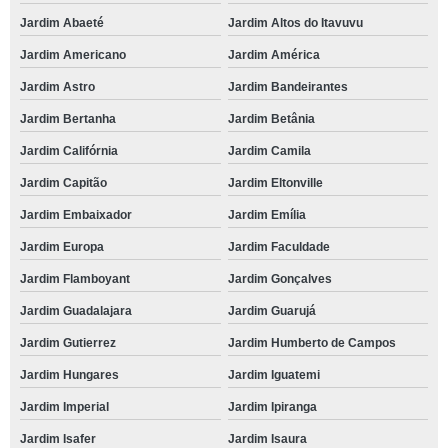
Jardim Abaeté
Jardim Altos do Itavuvu
Jardim Americano
Jardim América
Jardim Astro
Jardim Bandeirantes
Jardim Bertanha
Jardim Betânia
Jardim Califórnia
Jardim Camila
Jardim Capitão
Jardim Eltonville
Jardim Embaixador
Jardim Emília
Jardim Europa
Jardim Faculdade
Jardim Flamboyant
Jardim Gonçalves
Jardim Guadalajara
Jardim Guarujá
Jardim Gutierrez
Jardim Humberto de Campos
Jardim Hungares
Jardim Iguatemi
Jardim Imperial
Jardim Ipiranga
Jardim Isafer
Jardim Isaura