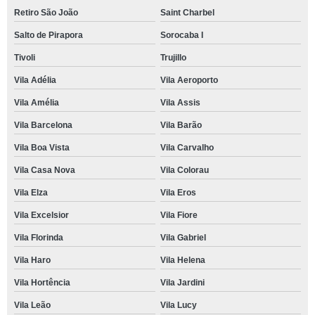
Retiro São João
Saint Charbel
Salto de Pirapora
Sorocaba I
Tivoli
Trujillo
Vila Adélia
Vila Aeroporto
Vila Amélia
Vila Assis
Vila Barcelona
Vila Barão
Vila Boa Vista
Vila Carvalho
Vila Casa Nova
Vila Colorau
Vila Elza
Vila Eros
Vila Excelsior
Vila Fiore
Vila Florinda
Vila Gabriel
Vila Haro
Vila Helena
Vila Hortência
Vila Jardini
Vila Leão
Vila Lucy