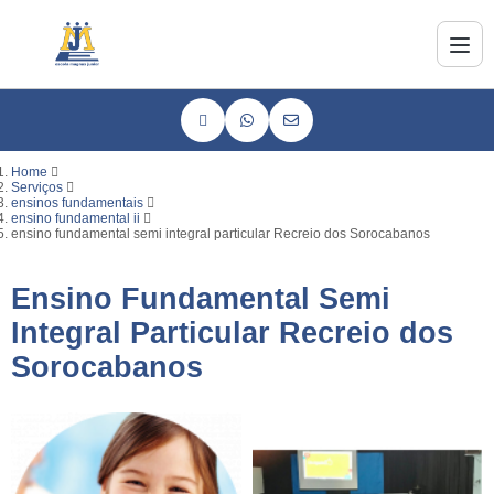
Home
Serviços
ensinos fundamentais
ensino fundamental ii
ensino fundamental semi integral particular Recreio dos Sorocabanos
Ensino Fundamental Semi
Integral Particular Recreio dos
Sorocabanos