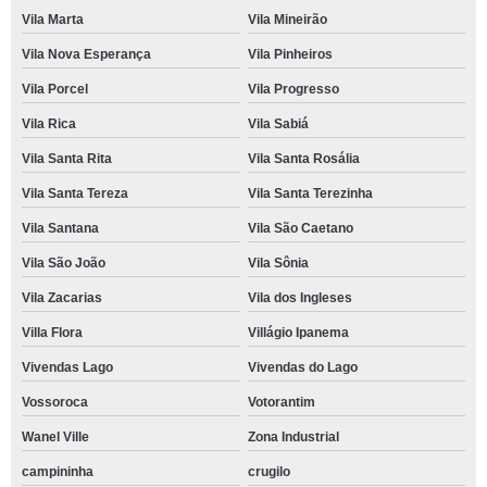
Vila Marta
Vila Mineirão
Vila Nova Esperança
Vila Pinheiros
Vila Porcel
Vila Progresso
Vila Rica
Vila Sabiá
Vila Santa Rita
Vila Santa Rosália
Vila Santa Tereza
Vila Santa Terezinha
Vila Santana
Vila São Caetano
Vila São João
Vila Sônia
Vila Zacarias
Vila dos Ingleses
Villa Flora
Villágio Ipanema
Vivendas Lago
Vivendas do Lago
Vossoroca
Votorantim
Wanel Ville
Zona Industrial
campininha
crugilo