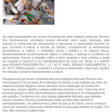
Se está pesquisando por ensino fundamental semi integral particular Recreio
dos Sorocabanos, considere ensino eficiente como regra. Ademais, esta
solução é conhecida por desenvolver e aprimorar a capacidade racional no
que concerne à leitura, à escrita, ao cálculo, Compreender as ferramentas
tecnológicas, a cultura, o ambiente social e político e os valores éticos,
Desenvolvimento do pensamento lógico, a reflexão, o diálogo e o estímulo ao
autocontrole, Formar o cidadão crítico e ético, visando o bem coletivo a partir
do respeito à natureza e às individualidades de cada um. Afinal, é o melhor
para ENSINO FUNDAMENTAL 1 (1° AO 5° ANO), ENSINO FUNDAMENTAL 2
(6° AO 9° ANO) quando o assunto é ensinos fundamentais. Veja mais opções
em relação a ensinos fundamentais a seguir.
Pesquisando por ensino fundamental semi integral particular Recreio dos
Sorocabanos? Ao se tratar de instituição de ensino é encontrada por meio da
empresa Escola Magnus Junior serviços como instituição de ensino em
Sorocaba, escola infantil e colégio particular próximo a mim. Tudo isso só é
possível graças ao time de profissionais especializados e as instalações de
alto padrão. Contamos com uma equipe altamente treinada para atender
nossos clientes. Nossos profissionais estão prontos para atendê-lo
adequadamente, nós oferecermos, além do que já foi citado, outros serviços,
como por exemplo, educação infantil creche e educação infantil em inglês. Por
isso, fale conosco e saiba mais.