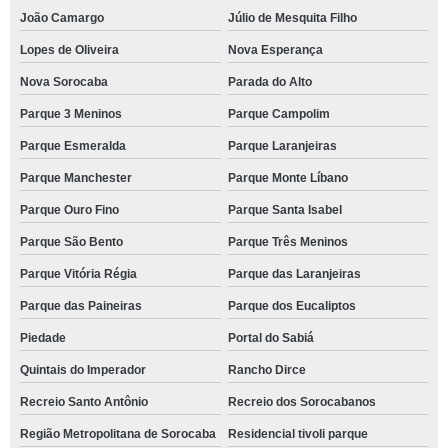
João Camargo
Júlio de Mesquita Filho
Lopes de Oliveira
Nova Esperança
Nova Sorocaba
Parada do Alto
Parque 3 Meninos
Parque Campolim
Parque Esmeralda
Parque Laranjeiras
Parque Manchester
Parque Monte Líbano
Parque Ouro Fino
Parque Santa Isabel
Parque São Bento
Parque Três Meninos
Parque Vitória Régia
Parque das Laranjeiras
Parque das Paineiras
Parque dos Eucaliptos
Piedade
Portal do Sabiá
Quintais do Imperador
Rancho Dirce
Recreio Santo Antônio
Recreio dos Sorocabanos
Região Metropolitana de Sorocaba
Residencial tivoli parque