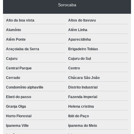
Sorocaba
Alto da boa vista
Altos do Itavuvu
Alumínio
Além Linha
Além Ponte
Aparecidinha
Araçoiaba da Serra
Brigadeiro Tobias
Cajuru
Cajuru do Sul
Central Parque
Centro
Cerrado
Chácara São João
Condomínio alphaville
Distrito Industrial
Ebeti do passo
Fazenda Imperial
Granja Olga
Helena cristina
Horto Florestal
Ibiti do Paço
Ipanema Ville
Ipanema do Meio