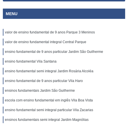
MENU
valor de ensino fundamental de 9 anos Parque 3 Meninos
valor de ensino fundamental integral Central Parque
ensino fundamental de 9 anos particular Jardim São Guilherme
ensino fundamental Vila Santana
ensino fundamental semi integral Jardim Rosária Alcoléa
ensino fundamental de 9 anos particular Vila Haro
ensinos fundamentais Jardim São Guilherme
escola com ensino fundamental em inglês Vila Boa Vista
ensino fundamental semi integral particular Vila Zacarias
ensinos fundamentais semi integral Jardim Magnólias