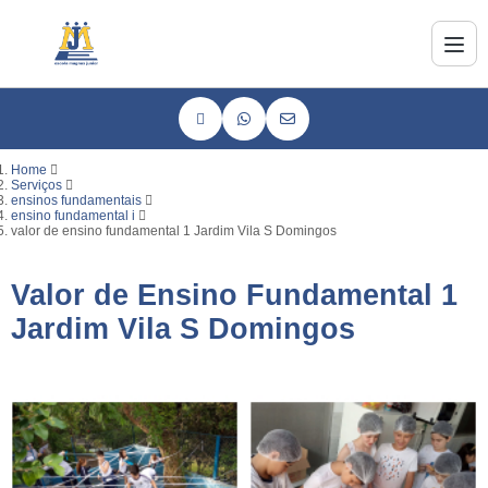
Home
Serviços
ensinos fundamentais
ensino fundamental i
valor de ensino fundamental 1 Jardim Vila S Domingos
Valor de Ensino Fundamental 1
Jardim Vila S Domingos