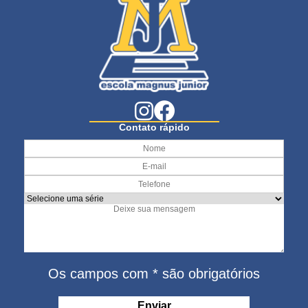
Contato rápido
Os campos com * são obrigatórios