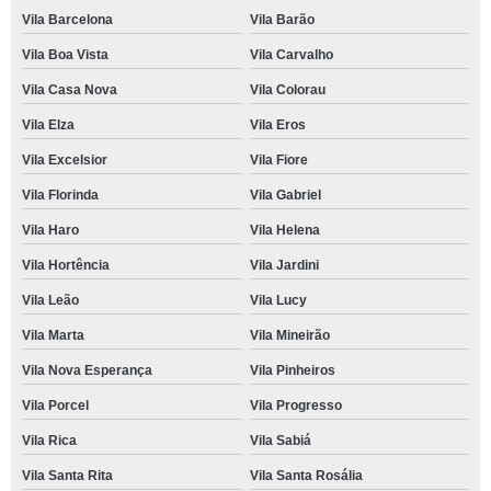
Vila Barcelona
Vila Barão
Vila Boa Vista
Vila Carvalho
Vila Casa Nova
Vila Colorau
Vila Elza
Vila Eros
Vila Excelsior
Vila Fiore
Vila Florinda
Vila Gabriel
Vila Haro
Vila Helena
Vila Hortência
Vila Jardini
Vila Leão
Vila Lucy
Vila Marta
Vila Mineirão
Vila Nova Esperança
Vila Pinheiros
Vila Porcel
Vila Progresso
Vila Rica
Vila Sabiá
Vila Santa Rita
Vila Santa Rosália